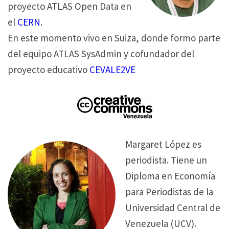
proyecto ATLAS Open Data en
el
CERN
.
En este momento vivo en Suiza, donde formo parte
del equipo ATLAS SysAdmin y cofundador del
proyecto educativo
CEVALE2VE
Margaret López es
periodista. Tiene un
Diploma en Economía
para Periodistas de la
Universidad Central de
Venezuela (UCV).