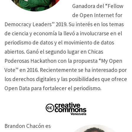
Ganadora del “Fellow
de Open Internet for
Democracy Leaders” 2019. Su interés en los temas
de ciencia y economía la llevó a involucrarse en el
periodismo de datos y el movimiento de datos
abiertos. Ganó el segundo lugar en Chicas
Poderosas Hackathon con la propuesta “My Open
Vote” en 2016. Recientemente se ha interesado por
los derechos digitales y las posibilidades que ofrece
Open Data para fortalecer el periodismo.
Brandon Chacón es