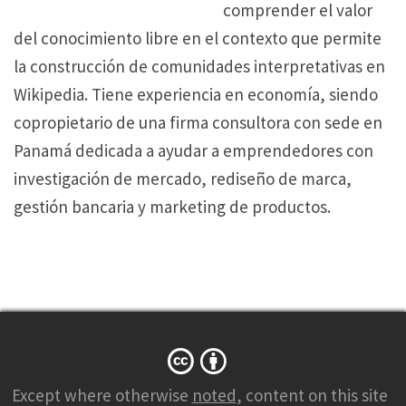
comprender el valor
del conocimiento libre en el contexto que permite
la construcción de comunidades interpretativas en
Wikipedia. Tiene experiencia en economía, siendo
copropietario de una firma consultora con sede en
Panamá dedicada a ayudar a emprendedores con
investigación de mercado, rediseño de marca,
gestión bancaria y marketing de productos.
Except where otherwise
noted
, content on this site