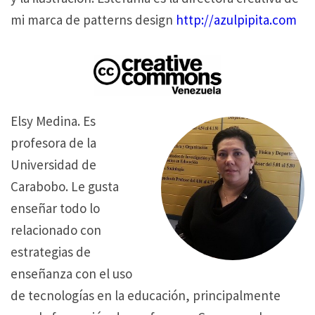
mi marca de patterns design
http://azulpipita.com
Elsy Medina. Es
profesora de la
Universidad de
Carabobo. Le gusta
enseñar todo lo
relacionado con
estrategias de
enseñanza con el uso
de tecnologías en la educación, principalmente