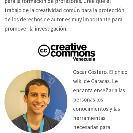
para la formación de profesores. Cree que el
trabajo de la creatividad común para la protección
de los derechos de autor es muy importante para
promover la investigación.
Oscar Costero. El chico
wiki de Caracas. Le
encanta enseñar a las
personas los
conocimientos y las
herramientas
necesarias para