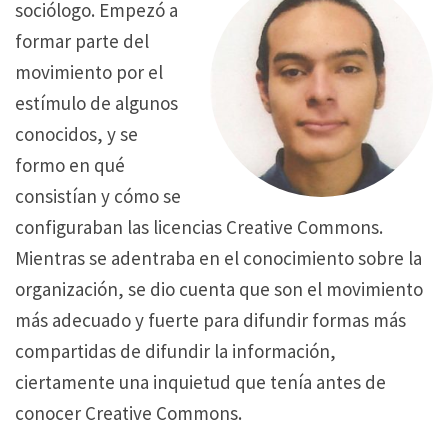
sociólogo. Empezó a
formar parte del
movimiento por el
estímulo de algunos
conocidos, y se
formo en qué
consistían y cómo se
configuraban las licencias Creative Commons.
Mientras se adentraba en el conocimiento sobre la
organización, se dio cuenta que son el movimiento
más adecuado y fuerte para difundir formas más
compartidas de difundir la información,
ciertamente una inquietud que tenía antes de
conocer Creative Commons.