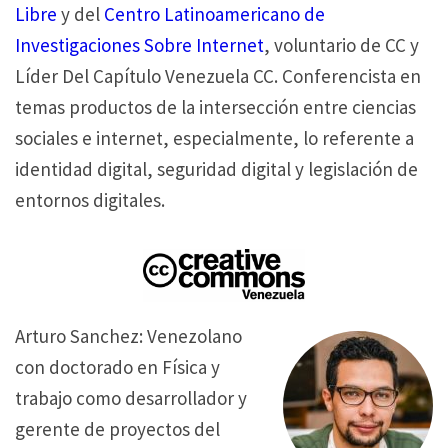
Libre
y del
Centro Latinoamericano de
Investigaciones Sobre Internet
, voluntario de CC y
Líder Del Capítulo Venezuela CC. Conferencista en
temas productos de la intersección entre ciencias
sociales e internet, especialmente, lo referente a
identidad digital, seguridad digital y legislación de
entornos digitales.
Arturo Sanchez: Venezolano
con doctorado en Física y
trabajo como desarrollador y
gerente de proyectos del