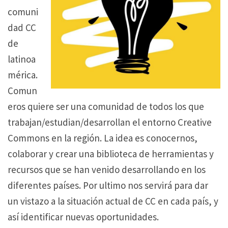
comuni
dad CC
de
latinoa
mérica.
Comun
eros quiere ser una comunidad de todos los que
trabajan/estudian/desarrollan el entorno Creative
Commons en la región. La idea es conocernos,
colaborar y crear una biblioteca de herramientas y
recursos que se han venido desarrollando en los
diferentes países. Por ultimo nos servirá para dar
un vistazo a la situación actual de CC en cada país, y
así identificar nuevas oportunidades.