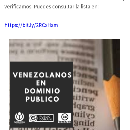
verificamos. Puedes consultar la lista en:
https://bit.ly/2RCxHsm