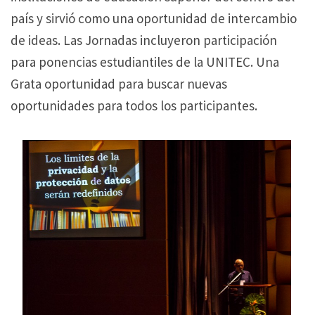
país y sirvió como una oportunidad de intercambio
de ideas. Las Jornadas incluyeron participación
para ponencias estudiantiles de la UNITEC. Una
Grata oportunidad para buscar nuevas
oportunidades para todos los participantes.