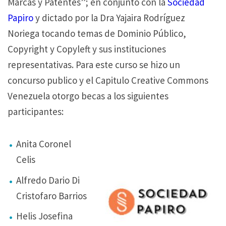
Marcas y Patentes”; en conjunto con la
Sociedad
Papiro
y dictado por la Dra Yajaira Rodríguez
Noriega tocando temas de Dominio Público,
Copyright y Copyleft y sus instituciones
representativas. Para este curso se hizo un
concurso publico y el Capitulo Creative Commons
Venezuela otorgo becas a los siguientes
participantes:
Anita Coronel
Celis
Alfredo Dario Di
Cristofaro Barrios
Helis Josefina