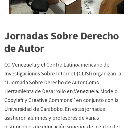
Jornadas Sobre Derecho
de Autor
CC-Venezuela y el Centro Latinoamericano de
Investigaciones Sobre Internet (CLISI) organizan la
“I Jornada Sobre Derecho de Autor Como
Herramienta de Desarrollo en Venezuela. Modelo
Copyleft y Creative Commons” en conjunto con la
Universidad de Carabobo. En estas jornadas
asistieron alumnos y profesores de varias
instituciones de educación superior del centro del