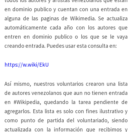
todos los autores y artistas venezolanos que están
en dominio publico y cuentan con una entrada en
alguna de las paginas de Wikimedia. Se actualiza
automáticamente cada año con los autores que
entren en dominio publico o los que se le vaya
creando entrada. Puedes usar esta consulta en:
https://w.wiki/EkU
Así mismo, nuestros voluntarios crearon una lista
de autores venezolanos que aun no tienen entrada
en #Wikipedia, quedando la tarea pendiente de
agregarlos. Esta lista es solo con fines ilustrativo y
como punto de partida del voluntariado, siendo
actualizada con la información que recibimos y