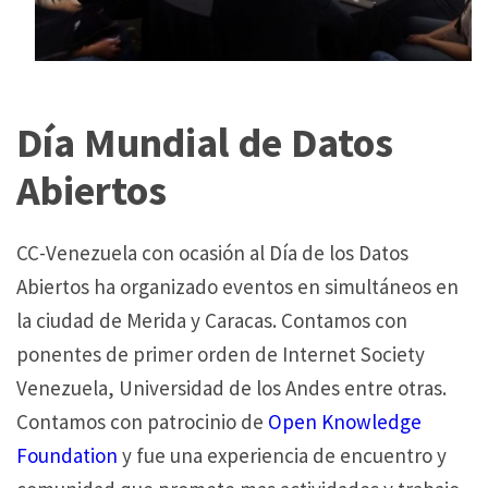
Día
Mundial de Datos
Abiertos
CC-Venezuela con ocasión al Día de los Datos
Abiertos ha organizado eventos en simultáneos en
la ciudad de Merida y Caracas. Contamos con
ponentes de primer orden de Internet Society
Venezuela, Universidad de los Andes entre otras.
Contamos con patrocinio de
Open Knowledge
Foundation
y fue una experiencia de encuentro y