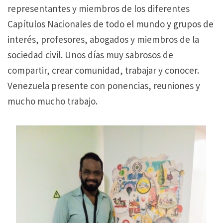
representantes y miembros de los diferentes
Capítulos Nacionales de todo el mundo y grupos de
interés, profesores, abogados y miembros de la
sociedad civil. Unos días muy sabrosos de
compartir, crear comunidad, trabajar y conocer.
Venezuela presente con ponencias, reuniones y
mucho mucho trabajo.