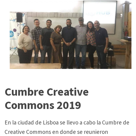
Cumbre Creative
Commons 2019
En la ciudad de Lisboa se llevo a cabo la Cumbre de
Creative Commons en donde se reunieron