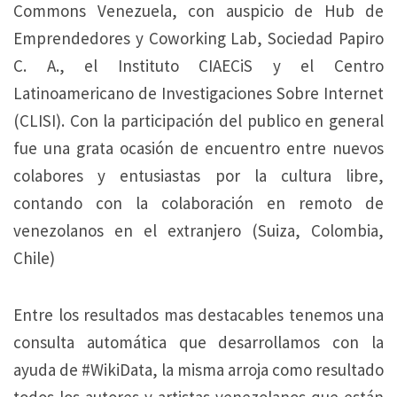
Commons Venezuela, con auspicio de Hub de
Emprendedores y Coworking Lab, Sociedad Papiro
C. A., el Instituto CIAECiS y el Centro
Latinoamericano de Investigaciones Sobre Internet
(CLISI). Con la participación del publico en general
fue una grata ocasión de encuentro entre nuevos
colabores y entusiastas por la cultura libre,
contando con la colaboración en remoto de
venezolanos en el extranjero (Suiza, Colombia,
Chile)
Entre los resultados mas destacables tenemos una
consulta automática que desarrollamos con la
ayuda de #WikiData, la misma arroja como resultado