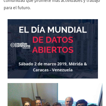
comunidad que promete mas actividades y trabajo
para el futuro.