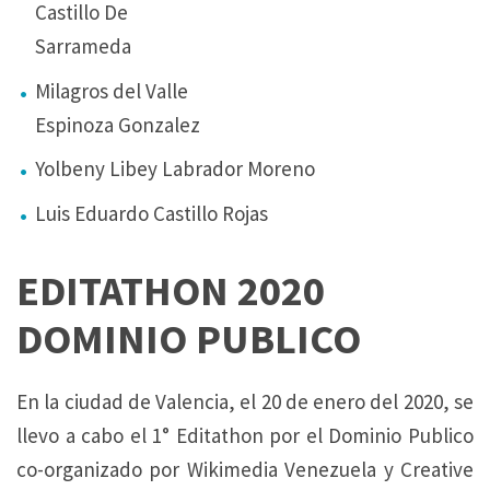
Castillo De
Sarrameda
Milagros del Valle
Espinoza Gonzalez
Yolbeny Libey Labrador Moreno
Luis Eduardo Castillo Rojas
EDITATHON 2020
DOMINIO PUBLICO
En la ciudad de Valencia, el 20 de enero del 2020, se
llevo a cabo el 1° Editathon por el Dominio Publico
co-organizado por Wikimedia Venezuela y Creative