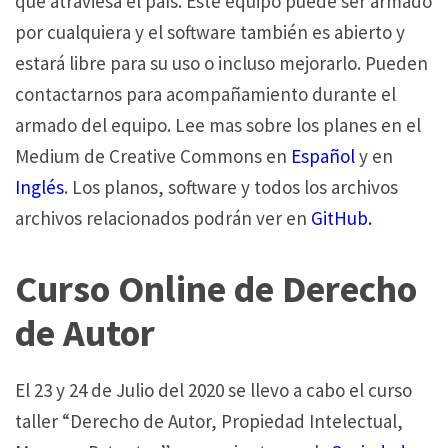
que atraviesa el país. Este equipo puede ser armado
por cualquiera y el software también es abierto y
estará libre para su uso o incluso mejorarlo. Pueden
contactarnos para acompañamiento durante el
armado del equipo. Lee mas sobre los planes en el
Medium de Creative Commons en
Español
y en
Inglés
. Los planos, software y todos los archivos
archivos relacionados podrán ver en
GitHub.
Curso Online de Derecho
de Autor
El 23 y 24 de Julio del 2020 se llevo a cabo el curso
taller “Derecho de Autor, Propiedad Intelectual,